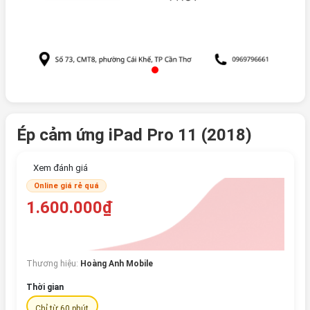
Ép cảm ứng iPad Pro 11 (2018)
Xem đánh giá
Online giá rẻ quá
1.600.000₫
Thương hiệu:
Hoàng Anh Mobile
Thời gian
Chỉ từ 60 phút