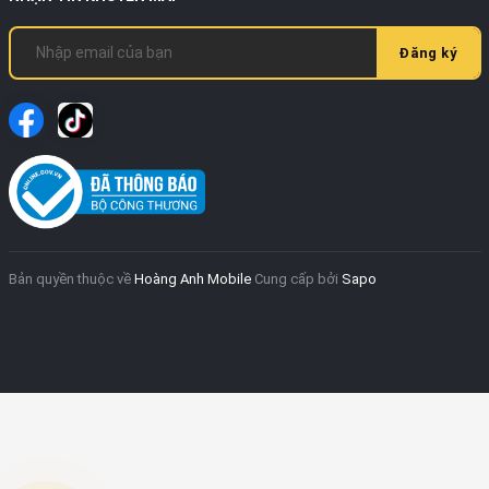
Đăng ký
Bản quyền thuộc về
Hoàng Anh Mobile
Cung cấp bởi
Sapo