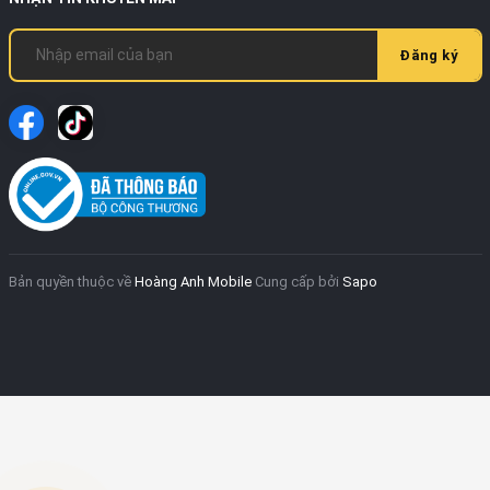
Đăng ký
Bản quyền thuộc về
Hoàng Anh Mobile
Cung cấp bởi
Sapo