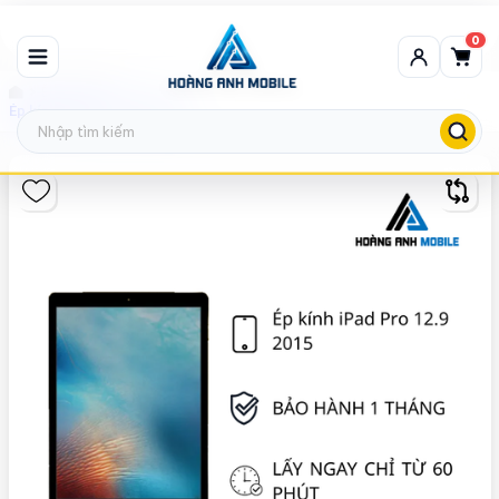
0
Ép kính iPad
Ép kính iPad Pro 12.9 2015