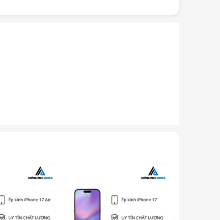
Giảm 32%