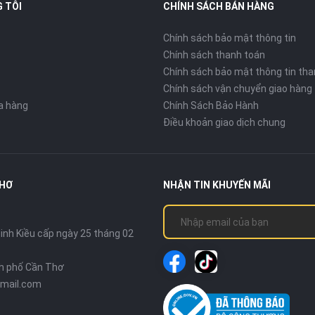
 TÔI
CHÍNH SÁCH BÁN HÀNG
Chính sách bảo mật thông tin
Chính sách thanh toán
Chính sách bảo mật thông tin tha
Chính sách vận chuyển giao hàng
ửa hàng
Chính Sách Bảo Hành
Điều khoản giao dịch chung
THƠ
NHẬN TIN KHUYẾN MÃI
nh Kiều cấp ngày 25 tháng 02
nh phố Cần Thơ
mail.com