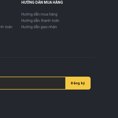
HƯỚNG DẪN MUA HÀNG
Hướng dẫn mua hàng
Hướng dẫn thanh toán
nh toán
Hướng dẫn giao nhận
Đăng ký