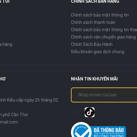
 TÔI
CHÍNH SÁCH BÁN HÀNG
Chính sách bảo mật thông tin
Chính sách thanh toán
Chính sách bảo mật thông tin tha
Chính sách vận chuyển giao hàng
ửa hàng
Chính Sách Bảo Hành
Điều khoản giao dịch chung
THƠ
NHẬN TIN KHUYẾN MÃI
nh Kiều cấp ngày 25 tháng 02
nh phố Cần Thơ
mail.com