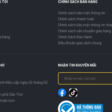
 TÔI
CHÍNH SÁCH BÁN HÀNG
Chính sách bảo mật thông tin
Chính sách thanh toán
Chính sách bảo mật thông tin tha
Chính sách vận chuyển giao hàng
ửa hàng
Chính Sách Bảo Hành
Điều khoản giao dịch chung
THƠ
NHẬN TIN KHUYẾN MÃI
nh Kiều cấp ngày 25 tháng 02
nh phố Cần Thơ
mail.com