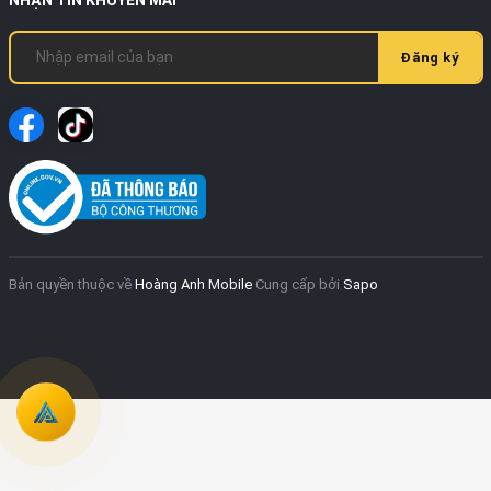
Đăng ký
Bản quyền thuộc về
Hoàng Anh Mobile
Cung cấp bởi
Sapo