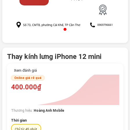
Thay kính lưng iPhone 12 mini
Xem đánh giá
Online giá rẻ quá
400.000₫
Thương hiệu:
Hoàng Anh Mobile
Thời gian
Chỉ từ 45 phút