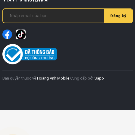
Đăng ký
Bản quyền thuộc về
Hoàng Anh Mobile
Cung cấp bởi
Sapo