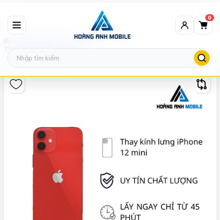
0
Thay kính lưng Zin
Thay kính lưng iPhone 12 mini