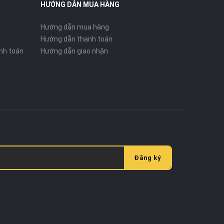
HƯỚNG DẪN MUA HÀNG
Hướng dẫn mua hàng
Hướng dẫn thanh toán
nh toán
Hướng dẫn giao nhận
Đăng ký