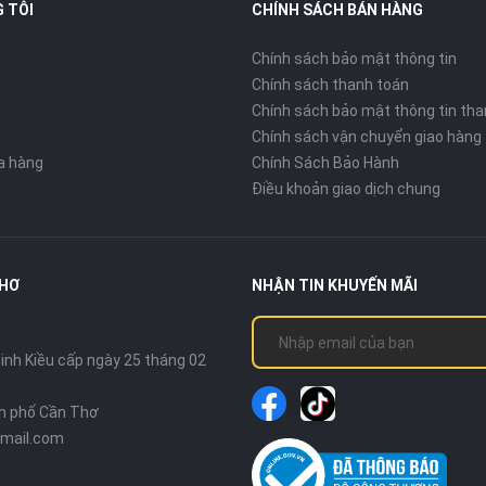
 TÔI
CHÍNH SÁCH BÁN HÀNG
Chính sách bảo mật thông tin
Chính sách thanh toán
Chính sách bảo mật thông tin tha
Chính sách vận chuyển giao hàng
ửa hàng
Chính Sách Bảo Hành
Điều khoản giao dịch chung
THƠ
NHẬN TIN KHUYẾN MÃI
nh Kiều cấp ngày 25 tháng 02
nh phố Cần Thơ
mail.com