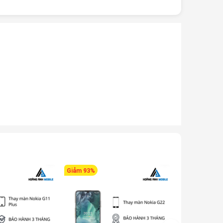
Giảm 93%