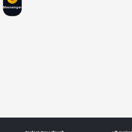
Messenger