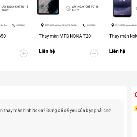
G50
Thay màn MTB NOKIA T20
Thay màn Nok
Liên hệ
Liên hệ
n thay màn hình Nokia? Đừng để dế yêu của bạn phải chờ