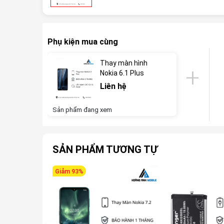
Phụ kiện mua cùng
Thay màn hình
Nokia 6.1 Plus
Liên hệ
Sản phẩm đang xem
SẢN PHẨM TƯƠNG TỰ
Giảm 93%