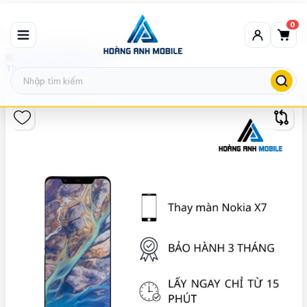
0
Thay màn hình Nokia
Thay màn hình Nokia X7