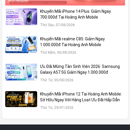
Anh Mobile
Khuyến Mãi iPhone 14 Plus: Giảm Ngay
700.000đ Tại Hoàng Anh Mobile
Thứ Sáu, 07/08/2026
Khuyến Mãi realme C85: Giảm Ngay
1.000.000đ Tại Hoàng Anh Mobile
Thứ Năm, 06/08/2026
Ưu Đãi Mừng Tân Sinh Viên 2026: Samsung
Galaxy A57 5G Giảm Ngay 1.000.000đ
Thứ Tư, 05/08/2026
Khuyến Mãi iPhone 12 Tại Hoàng Anh Mobile:
Sở Hữu Ngay Với Hàng Loạt Ưu Đãi Hấp Dẫn
Thứ Tư, 29/07/2026