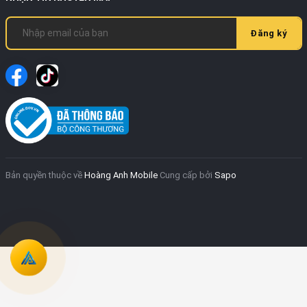
Đăng ký
Bản quyền thuộc về
Hoàng Anh Mobile
Cung cấp bởi
Sapo