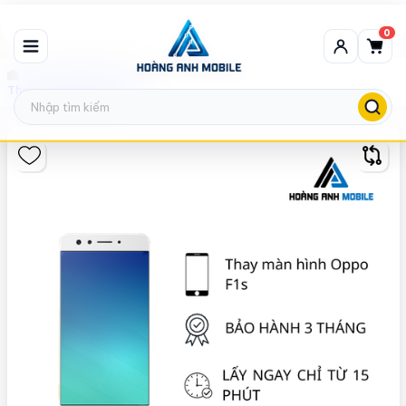
0
Thay màn hình Oppo
Thay màn hình Oppo F1s