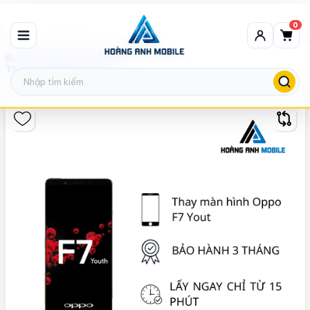
0
Thay màn hình Oppo
Thay màn hình Oppo F7 Yout