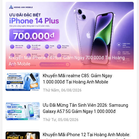
Khuyến Mãi iPhone 14 Plus: Giảm Ngay 700.000đ Tại Hoàng
Anh Mobile
Khuyến Mãi realme C85: Giảm Ngay
1.000.000đ Tại Hoàng Anh Mobile
Thứ Năm, 06/08/2026
Ưu Đãi Mừng Tân Sinh Viên 2026: Samsung
Galaxy A57 5G Giảm Ngay 1.000.000đ
Thứ Tư, 05/08/2026
Khuyến Mãi iPhone 12 Tại Hoàng Anh Mobile: