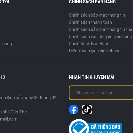
 TÔI
CHÍNH SÁCH BÁN HÀNG
Chính sách bảo mật thông tin
Chính sách thanh toán
Chính sách bảo mật thông tin tha
Chính sách vận chuyển giao hàng
ửa hàng
Chính Sách Bảo Hành
Điều khoản giao dịch chung
THƠ
NHẬN TIN KHUYẾN MÃI
nh Kiều cấp ngày 25 tháng 02
nh phố Cần Thơ
mail.com