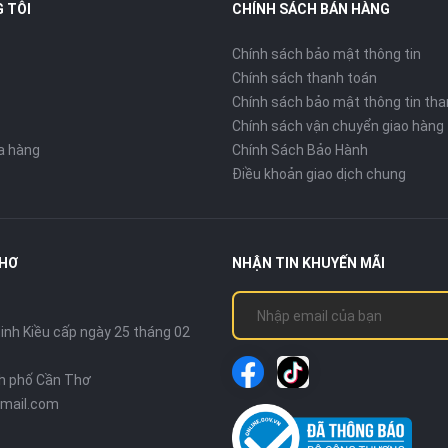
 TÔI
CHÍNH SÁCH BÁN HÀNG
Chính sách bảo mật thông tin
Chính sách thanh toán
Chính sách bảo mật thông tin tha
Chính sách vận chuyển giao hàng
ửa hàng
Chính Sách Bảo Hành
Điều khoản giao dịch chung
THƠ
NHẬN TIN KHUYẾN MÃI
nh Kiều cấp ngày 25 tháng 02
nh phố Cần Thơ
mail.com