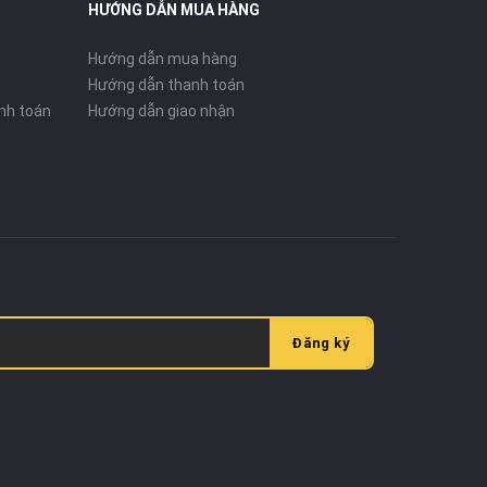
HƯỚNG DẪN MUA HÀNG
Hướng dẫn mua hàng
Hướng dẫn thanh toán
nh toán
Hướng dẫn giao nhận
Đăng ký