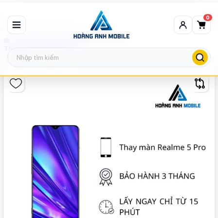
0
Thay màn hình Realme
Thay màn hình Realme 5 Pro