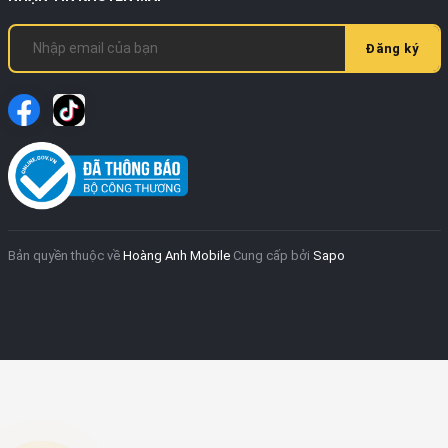
Đăng ký
Bản quyền thuộc về
Hoàng Anh Mobile
Cung cấp bởi
Sapo