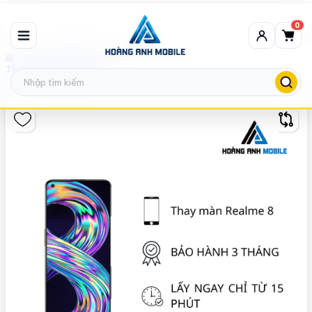
0
Thay màn hình Realme
Thay màn hình Realme 8