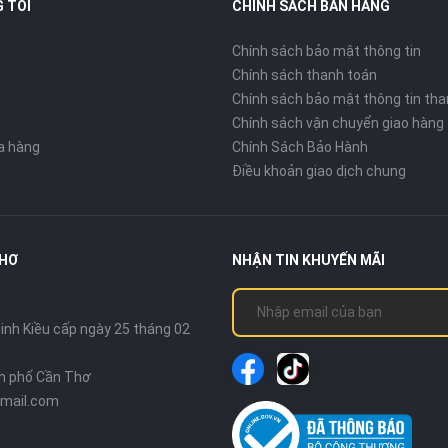
 TÔI
CHÍNH SÁCH BÁN HÀNG
Chính sách bảo mật thông tin
Chính sách thanh toán
Chính sách bảo mật thông tin tha
Chính sách vận chuyển giao hàng
ửa hàng
Chính Sách Bảo Hành
Điều khoản giao dịch chung
THƠ
NHẬN TIN KHUYẾN MÃI
nh Kiều cấp ngày 25 tháng 02
nh phố Cần Thơ
mail.com