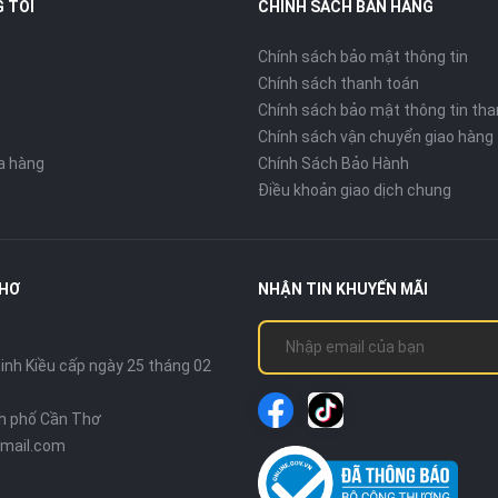
 TÔI
CHÍNH SÁCH BÁN HÀNG
Chính sách bảo mật thông tin
Chính sách thanh toán
Chính sách bảo mật thông tin tha
Chính sách vận chuyển giao hàng
ửa hàng
Chính Sách Bảo Hành
Điều khoản giao dịch chung
THƠ
NHẬN TIN KHUYẾN MÃI
nh Kiều cấp ngày 25 tháng 02
nh phố Cần Thơ
mail.com