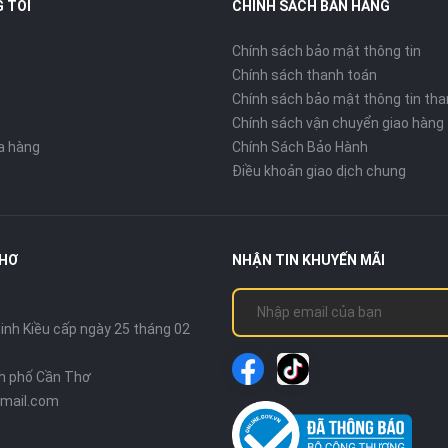
 TÔI
CHÍNH SÁCH BÁN HÀNG
Chính sách bảo mật thông tin
Chính sách thanh toán
Chính sách bảo mật thông tin tha
Chính sách vận chuyển giao hàng
ửa hàng
Chính Sách Bảo Hành
Điều khoản giao dịch chung
THƠ
NHẬN TIN KHUYẾN MÃI
nh Kiều cấp ngày 25 tháng 02
nh phố Cần Thơ
mail.com