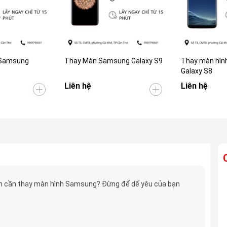
 Samsung
Thay Màn Samsung Galaxy S9
Thay màn hìn
Galaxy S8
Liên hệ
Liên hệ
 cần thay màn hình Samsung? Đừng để dế yêu của bạn