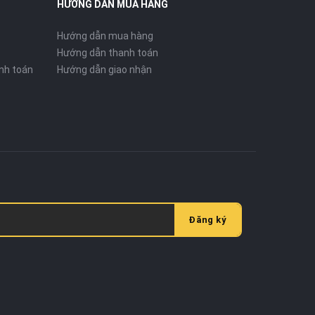
HƯỚNG DẪN MUA HÀNG
Hướng dẫn mua hàng
Hướng dẫn thanh toán
nh toán
Hướng dẫn giao nhận
Đăng ký