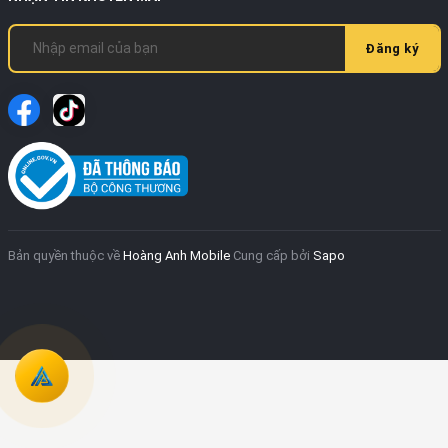
Đăng ký
Bản quyền thuộc về
Hoàng Anh Mobile
Cung cấp bởi
Sapo