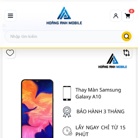
0
Thay màn hình Samsung
Thay màn hình Samsung Galaxy A10