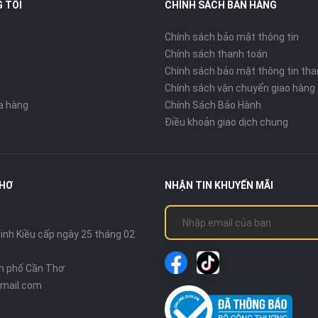
 TÔI
CHÍNH SÁCH BÁN HÀNG
Chính sách bảo mật thông tin
Chính sách thanh toán
Chính sách bảo mật thông tin tha
Chính sách vận chuyển giao hàng
ửa hàng
Chính Sách Bảo Hành
Điều khoản giao dịch chung
THƠ
NHẬN TIN KHUYẾN MÃI
nh Kiều cấp ngày 25 tháng 02
nh phố Cần Thơ
mail.com