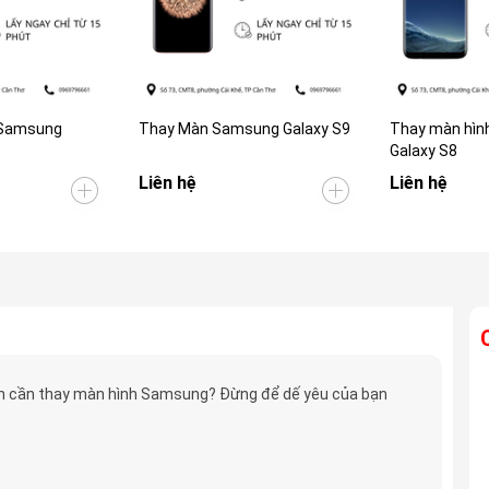
 Samsung
Thay Màn Samsung Galaxy S9
Thay màn hìn
Galaxy S8
Liên hệ
Liên hệ
 cần thay màn hình Samsung? Đừng để dế yêu của bạn