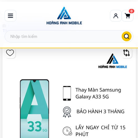
0
Thay màn hình Samsung
Thay màn hình Samsung Galaxy A33 5G