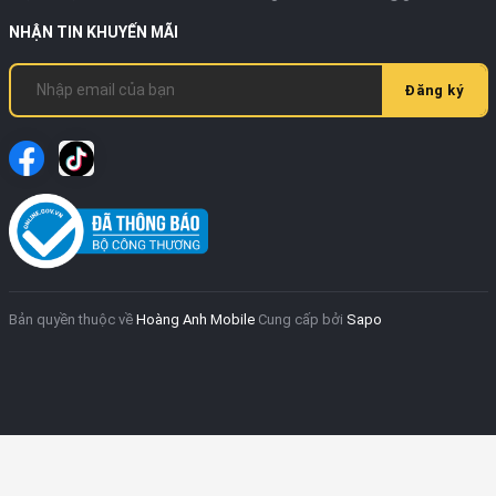
NHẬN TIN KHUYẾN MÃI
Đăng ký
Bản quyền thuộc về
Hoàng Anh Mobile
Cung cấp bởi
Sapo