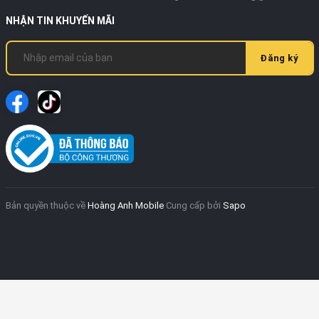
NHẬN TIN KHUYẾN MÃI
Đăng ký
Bản quyền thuộc về
Hoàng Anh Mobile
Cung cấp bởi
Sapo