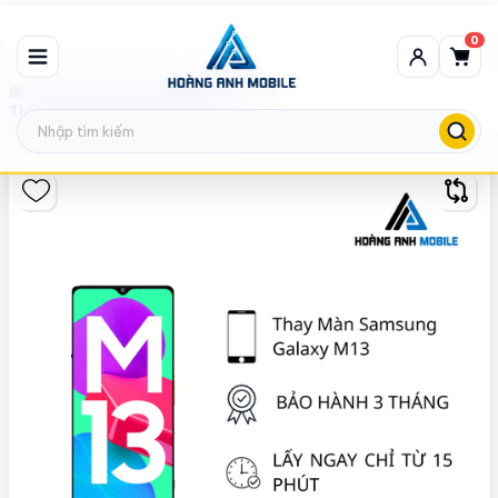
0
Thay màn hình Samsung
Thay màn hình Samsung Galaxy M13