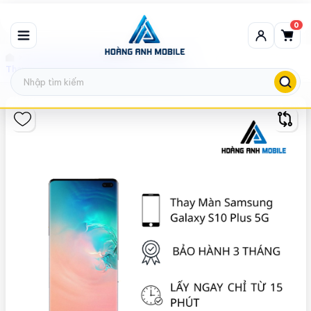
0
Thay màn hình Samsung
Thay màn hình Samsung Galaxy S10 Plus 5G