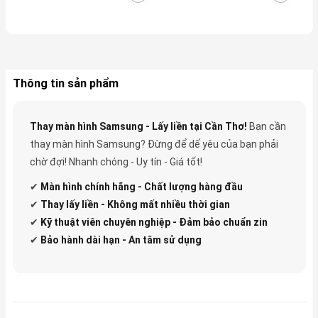
Thông tin sản phẩm
Thay màn hình Samsung - Lấy liền tại Cần Thơ!
Bạn cần
thay màn hình Samsung? Đừng để dế yêu của bạn phải
chờ đợi! Nhanh chóng - Uy tín - Giá tốt!
✔
Màn hình chính hãng - Chất lượng hàng đầu
✔
Thay lấy liền - Không mất nhiều thời gian
✔
Kỹ thuật viên chuyên nghiệp - Đảm bảo chuẩn zin
✔
Bảo hành dài hạn - An tâm sử dụng