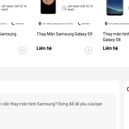
 Samsung
Thay Màn Samsung Galaxy S9
Thay màn hìn
Galaxy S8
Liên hệ
Liên hệ
 cần thay màn hình Samsung? Đừng để dế yêu của bạn