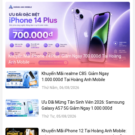
Khuyến Mãi iPhone 14 Plus: Giảm Ngay 700.000đ Tại Hoàng
Anh Mobile
Khuyến Mãi realme C85: Giảm Ngay
1.000.000đ Tại Hoàng Anh Mobile
Thứ Năm, 06/08/2026
Ưu Đãi Mừng Tân Sinh Viên 2026: Samsung
Galaxy A57 5G Giảm Ngay 1.000.000đ
Thứ Tư, 05/08/2026
Khuyến Mãi iPhone 12 Tại Hoàng Anh Mobile: