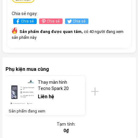
Chia sẻ ngay:
Chia sẻ
Chia sẻ
Chia sẻ
Sản phẩm đang được quan tâm,
có 40 người đang xem
sản phẩm này
Phụ kiện mua cùng
Thay màn hình
Tecno Spark 20
Liên hệ
Sản phẩm đang xem
Tạm tính:
0₫