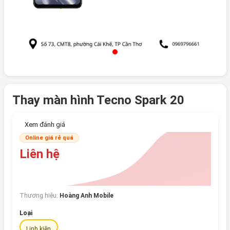
Thay màn hình Tecno Spark 20
Xem đánh giá
Online giá rẻ quá
Liên hệ
Thương hiệu:
Hoàng Anh Mobile
Loại
Linh kiện