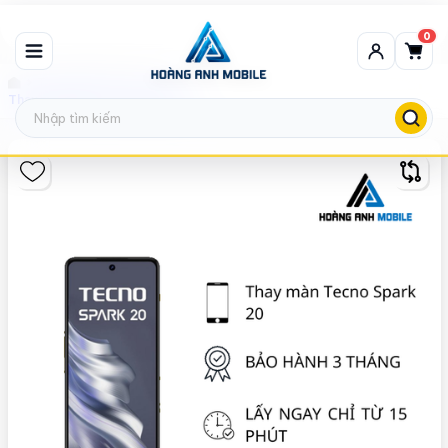
0
Thay màn hình Tecno
Thay màn hình Tecno Spark 20