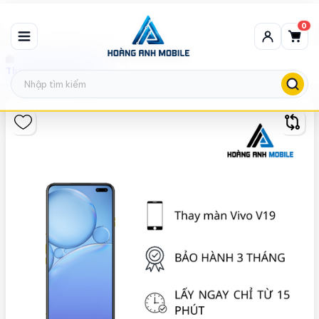
0
Thay màn hình Vivo
Thay màn hình Vivo V19