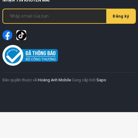
Đăng ký
Bản quyền thuộc về
Hoàng Anh Mobile
Cung cấp bởi
Sapo