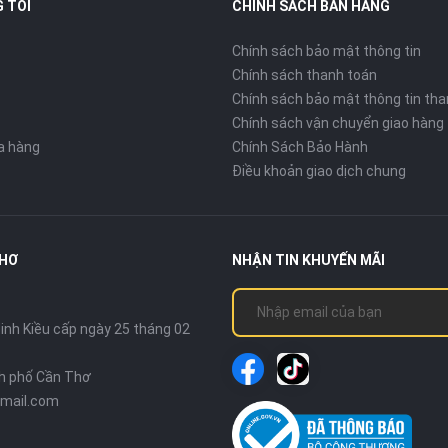
 TÔI
CHÍNH SÁCH BÁN HÀNG
Chính sách bảo mật thông tin
Chính sách thanh toán
Chính sách bảo mật thông tin tha
Chính sách vận chuyển giao hàng
ửa hàng
Chính Sách Bảo Hành
Điều khoản giao dịch chung
THƠ
NHẬN TIN KHUYẾN MÃI
nh Kiều cấp ngày 25 tháng 02
nh phố Cần Thơ
mail.com