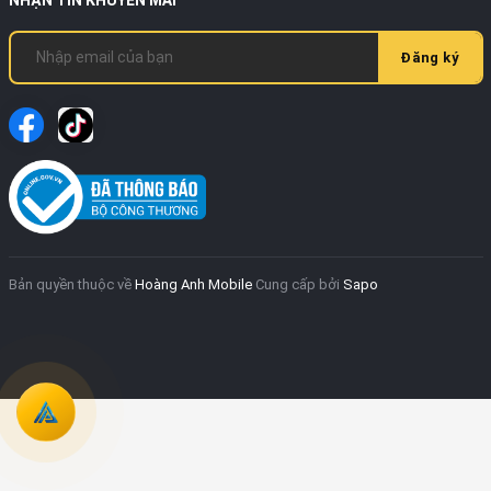
Đăng ký
Bản quyền thuộc về
Hoàng Anh Mobile
Cung cấp bởi
Sapo