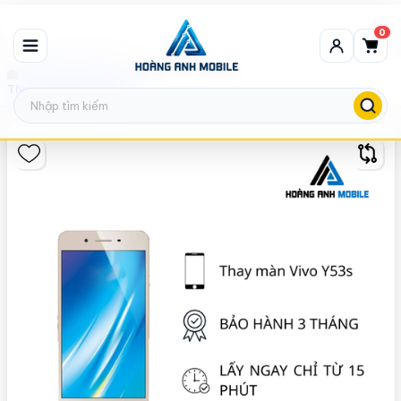
0
Thay màn hình Vivo
Thay màn hình Vivo Y53s