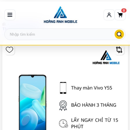
0
Thay màn hình Vivo
Thay màn hình Vivo Y55