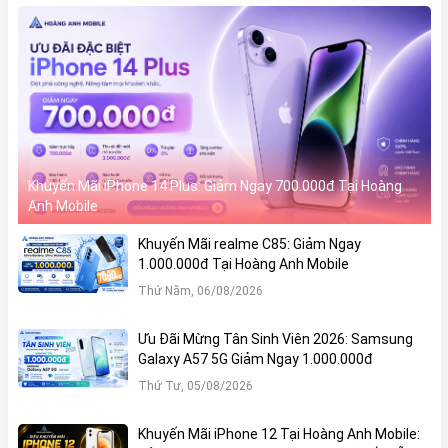
Khuyến Mãi iPhone 14 Plus: Giảm Ngay 700.000đ Tại Hoàng
Anh Mobile
Khuyến Mãi realme C85: Giảm Ngay
1.000.000đ Tại Hoàng Anh Mobile
Thứ Năm, 06/08/2026
Ưu Đãi Mừng Tân Sinh Viên 2026: Samsung
Galaxy A57 5G Giảm Ngay 1.000.000đ
Thứ Tư, 05/08/2026
Khuyến Mãi iPhone 12 Tại Hoàng Anh Mobile: