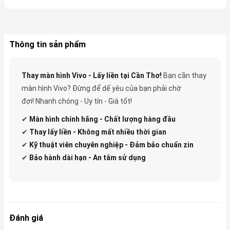
Thông tin sản phẩm
Thay màn hình Vivo - Lấy liền tại Cần Thơ!
Bạn cần thay
màn hình Vivo? Đừng để dế yêu của bạn phải chờ
đợi! Nhanh chóng - Uy tín - Giá tốt!
✔
Màn hình chính hãng - Chất lượng hàng đầu
✔
Thay lấy liền - Không mất nhiều thời gian
✔
Kỹ thuật viên chuyên nghiệp - Đảm bảo chuẩn zin
✔
Bảo hành dài hạn - An tâm sử dụng
Đánh giá