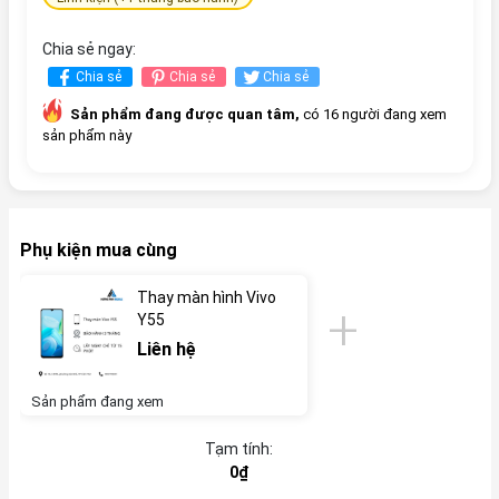
Chia sẻ ngay:
Chia sẻ
Chia sẻ
Chia sẻ
Sản phẩm đang được quan tâm,
có 16 người đang xem
sản phẩm này
Phụ kiện mua cùng
Thay màn hình Vivo
Y55
Liên hệ
Sản phẩm đang xem
Tạm tính:
0₫