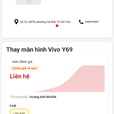
Thay màn hình Vivo Y69
Xem đánh giá
Online giá rẻ quá
Liên hệ
Thương hiệu:
Hoàng Anh Mobile
Loại
Linh kiện