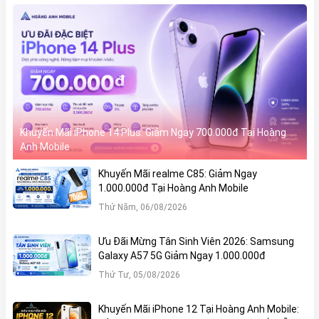
Khuyến Mãi iPhone 14 Plus: Giảm Ngay 700.000đ Tại Hoàng
Anh Mobile
Khuyến Mãi realme C85: Giảm Ngay
1.000.000đ Tại Hoàng Anh Mobile
Thứ Năm, 06/08/2026
Ưu Đãi Mừng Tân Sinh Viên 2026: Samsung
Galaxy A57 5G Giảm Ngay 1.000.000đ
Thứ Tư, 05/08/2026
Khuyến Mãi iPhone 12 Tại Hoàng Anh Mobile: