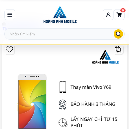
0
Thay màn hình Vivo
Thay màn hình Vivo Y69