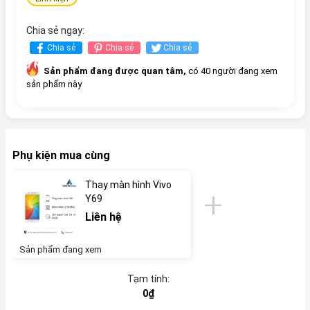
Chia sẻ ngay:
Chia sẻ
Chia sẻ
Chia sẻ
Sản phẩm đang được quan tâm,
có 40 người đang xem
sản phẩm này
Phụ kiện mua cùng
Thay màn hình Vivo
Y69
Liên hệ
Sản phẩm đang xem
Tạm tính:
0₫