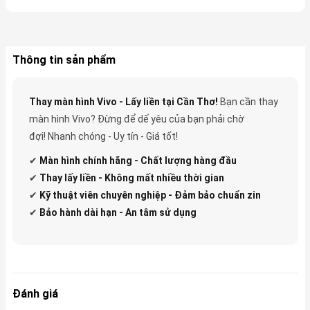
Thông tin sản phẩm
Thay màn hình Vivo - Lấy liền tại Cần Thơ!
Bạn cần thay
màn hình Vivo? Đừng để dế yêu của bạn phải chờ
đợi! Nhanh chóng - Uy tín - Giá tốt!
✔
Màn hình chính hãng - Chất lượng hàng đầu
✔
Thay lấy liền - Không mất nhiều thời gian
✔
Kỹ thuật viên chuyên nghiệp - Đảm bảo chuẩn zin
✔
Bảo hành dài hạn - An tâm sử dụng
Đánh giá