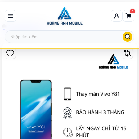
0
Thay màn hình Vivo
Thay màn hình Vivo Y81