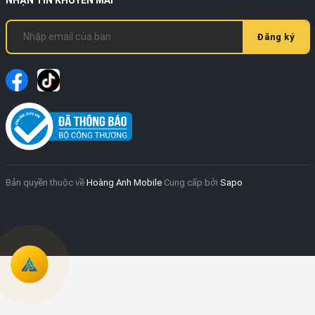
Đăng ký
Bản quyền thuộc về
Hoàng Anh Mobile
Cung cấp bởi
Sapo