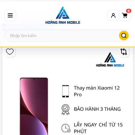
0
Thay màn hình Xiaomi
Thay màn hình Xiaomi 12 Pro