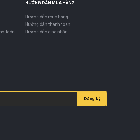
HƯỚNG DẪN MUA HÀNG
Hướng dẫn mua hàng
Hướng dẫn thanh toán
nh toán
Hướng dẫn giao nhận
Đăng ký