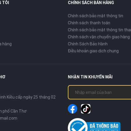
 TÔI
CHÍNH SÁCH BÁN HÀNG
Chính sách bảo mật thông tin
Chính sách thanh toán
Chính sách bảo mật thông tin tha
Chính sách vận chuyển giao hàng
ửa hàng
Chính Sách Bảo Hành
Điều khoản giao dịch chung
THƠ
NHẬN TIN KHUYẾN MÃI
nh Kiều cấp ngày 25 tháng 02
nh phố Cần Thơ
mail.com