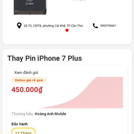
Thay Pin iPhone 7 Plus
Xem đánh giá
Online giá rẻ quá
450.000₫
Thương hiệu:
Hoàng Anh Mobile
Bảo hành
12 Tháng