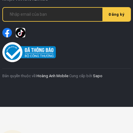
Đăng ký
Bản quyền thuộc về
Hoàng Anh Mobile
Cung cấp bởi
Sapo