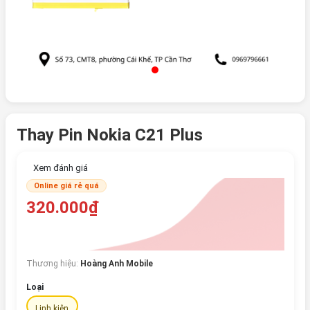
Thay Pin Nokia C21 Plus
Xem đánh giá
Online giá rẻ quá
320.000₫
Thương hiệu:
Hoàng Anh Mobile
Loại
Linh kiện