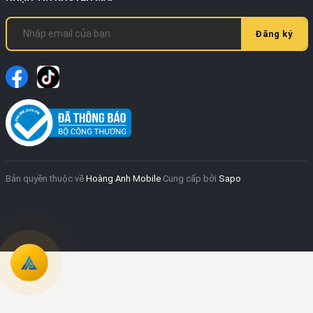
Đăng ký
Bản quyền thuộc về
Hoàng Anh Mobile
Cung cấp bởi
Sapo