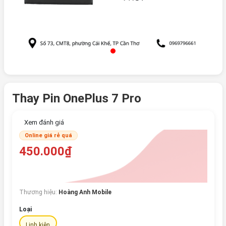
Thay Pin OnePlus 7 Pro
Xem đánh giá
Online giá rẻ quá
450.000₫
Thương hiệu:
Hoàng Anh Mobile
Loại
Linh kiện