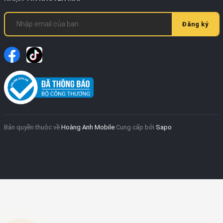
Đăng ký
Bản quyền thuộc về
Hoàng Anh Mobile
Cung cấp bởi
Sapo