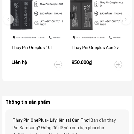
Thay Pin Oneplus 10T
Thay Pin Oneplus Ace 2v
Liên hệ
950.000₫
Thông tin sản phẩm
Thay Pin OnePlus- Lấy liền tại Cần Thơ!
Bạn cần thay
Pin Samsung? Đừng để dế yêu của bạn phải chờ