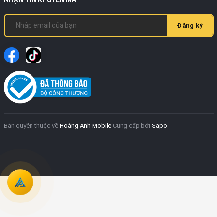
Đăng ký
Bản quyền thuộc về
Hoàng Anh Mobile
Cung cấp bởi
Sapo