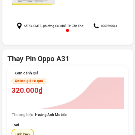
Thay Pin Oppo A31
Xem đánh giá
Online giá rẻ quá
320.000₫
Thương hiệu:
Hoàng Anh Mobile
Loại
Linh kiện