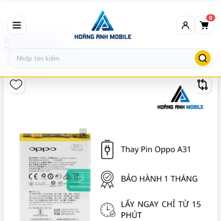
0
Thay Pin Oppo
Thay Pin Oppo A31