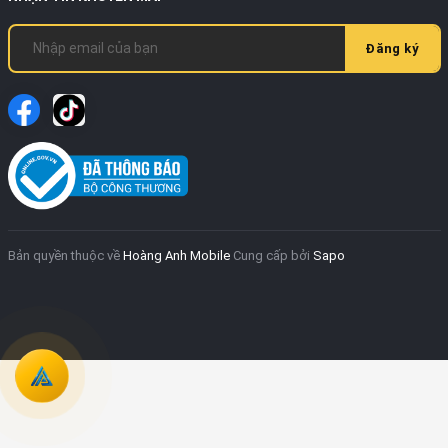
Đăng ký
Bản quyền thuộc về
Hoàng Anh Mobile
Cung cấp bởi
Sapo