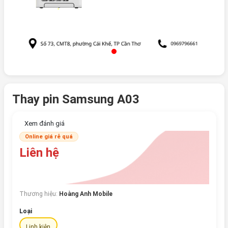
Thay pin Samsung A03
Xem đánh giá
Online giá rẻ quá
Liên hệ
Thương hiệu:
Hoàng Anh Mobile
Loại
Linh kiện