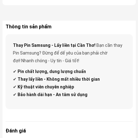
Thông tin sản phẩm
Thay Pin Samsung - Lấy liền tại Cần Thơ!
Bạn cần thay
Pin Samsung? Đừng để dế yêu của bạn phải chờ
đợi! Nhanh chóng - Uy tín - Giá tốt!
✔
Pin
chất lượng, dung lượng chuẩn
✔
Thay lấy liền - Không mất nhiều thời gian
✔
Kỹ thuật viên chuyên nghiệp
✔
Bảo hành dài hạn - An tâm sử dụng
Đánh giá