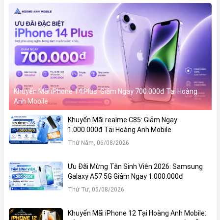
Khuyến Mãi iPhone 14 Plus: Giảm Ngay 700.000đ Tại Hoàng
Anh Mobile
Khuyến Mãi realme C85: Giảm Ngay
1.000.000đ Tại Hoàng Anh Mobile
Thứ Năm, 06/08/2026
Ưu Đãi Mừng Tân Sinh Viên 2026: Samsung
Galaxy A57 5G Giảm Ngay 1.000.000đ
Thứ Tư, 05/08/2026
Khuyến Mãi iPhone 12 Tại Hoàng Anh Mobile: