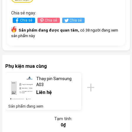
Chia sẻ ngay:
Chia sẻ
Chia sẻ
Chia sẻ
Sản phẩm đang được quan tâm,
có 38 người đang xem
sản phẩm này
Phụ kiện mua cùng
Thay pin Samsung
A03
Liên hệ
Sản phẩm đang xem
Tạm tính:
0₫