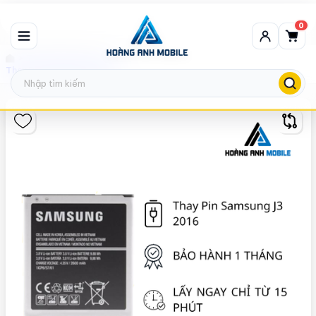
0
Thay Pin Samsung
Thay Pin Samsung J3 2016