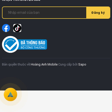
Đăng ký
Bản quyền thuộc về
Hoàng Anh Mobile
Cung cấp bởi
Sapo