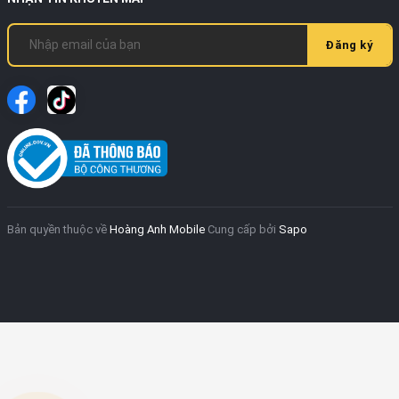
Đăng ký
Bản quyền thuộc về
Hoàng Anh Mobile
Cung cấp bởi
Sapo