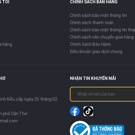
 TÔI
CHÍNH SÁCH BÁN HÀNG
Chính sách bảo mật thông tin
Chính sách thanh toán
Chính sách bảo mật thông tin tha
Chính sách vận chuyển giao hàng
ửa hàng
Chính Sách Bảo Hành
Điều khoản giao dịch chung
THƠ
NHẬN TIN KHUYẾN MÃI
nh Kiều cấp ngày 25 tháng 02
nh phố Cần Thơ
mail.com