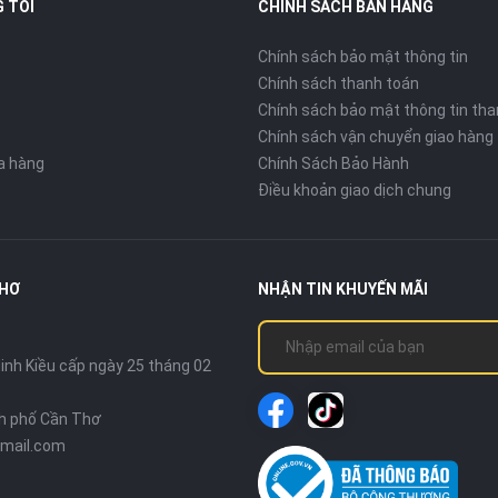
 TÔI
CHÍNH SÁCH BÁN HÀNG
Chính sách bảo mật thông tin
Chính sách thanh toán
Chính sách bảo mật thông tin tha
Chính sách vận chuyển giao hàng
ửa hàng
Chính Sách Bảo Hành
Điều khoản giao dịch chung
THƠ
NHẬN TIN KHUYẾN MÃI
nh Kiều cấp ngày 25 tháng 02
nh phố Cần Thơ
mail.com