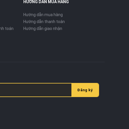
HƯỚNG DẪN MUA HÀNG
Hướng dẫn mua hàng
Hướng dẫn thanh toán
nh toán
Hướng dẫn giao nhận
Đăng ký