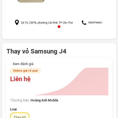
Thay vỏ Samsung J4
Xem đánh giá
Online giá rẻ quá
Liên hệ
Thương hiệu:
Hoàng Anh Mobile
Loại
Thay Vỏ