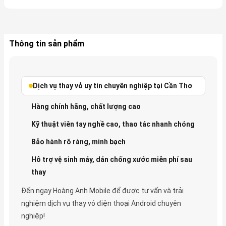
Thông tin sản phẩm
Dịch vụ thay vỏ uy tín chuyên nghiệp tại Cần Thơ
Hàng chính hãng, chất lượng cao
Kỹ thuật viên tay nghề cao, thao tác nhanh chóng
Bảo hành rõ ràng, minh bạch
Hỗ trợ vệ sinh máy, dán chống xước miễn phí sau
thay
Đến ngay Hoàng Anh Mobile để được tư vấn và trải
nghiệm dịch vụ thay vỏ điện thoại Android chuyên
nghiệp!