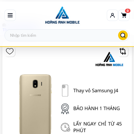
0
Thay vỏ Samsung
Thay vỏ Samsung J4