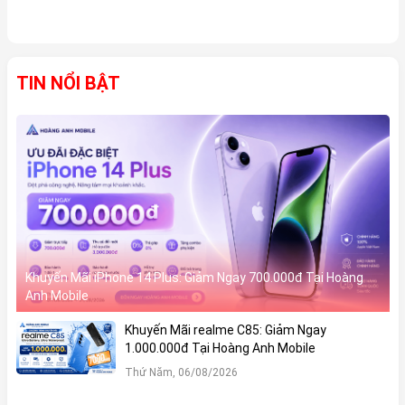
TIN NỔI BẬT
Khuyến Mãi iPhone 14 Plus: Giảm Ngay 700.000đ Tại Hoàng
Anh Mobile
Khuyến Mãi realme C85: Giảm Ngay
1.000.000đ Tại Hoàng Anh Mobile
Thứ Năm, 06/08/2026