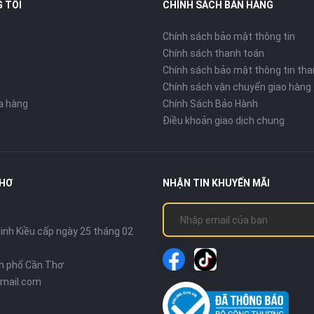
 TÔI
CHÍNH SÁCH BÁN HÀNG
Chính sách bảo mật thông tin
Chính sách thanh toán
Chính sách bảo mật thông tin tha
Chính sách vận chuyển giao hàng
ửa hàng
Chính Sách Bảo Hành
Điều khoản giao dịch chung
THƠ
NHẬN TIN KHUYẾN MÃI
nh Kiều cấp ngày 25 tháng 02
nh phố Cần Thơ
mail.com