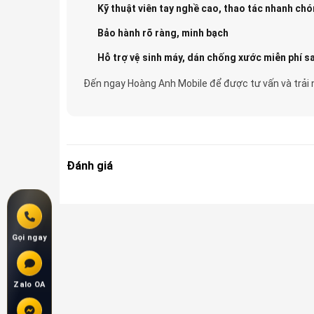
Kỹ thuật viên tay nghề cao, thao tác nhanh ch
Bảo hành rõ ràng, minh bạch
Hỗ trợ vệ sinh máy, dán chống xước miễn phí s
Đến ngay Hoàng Anh Mobile để được tư vấn và trải 
Đánh giá
Gọi ngay
Zalo OA