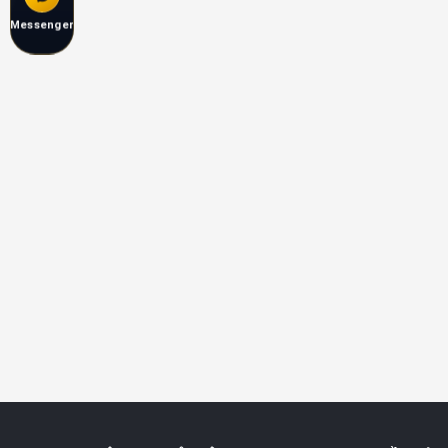
Messenger