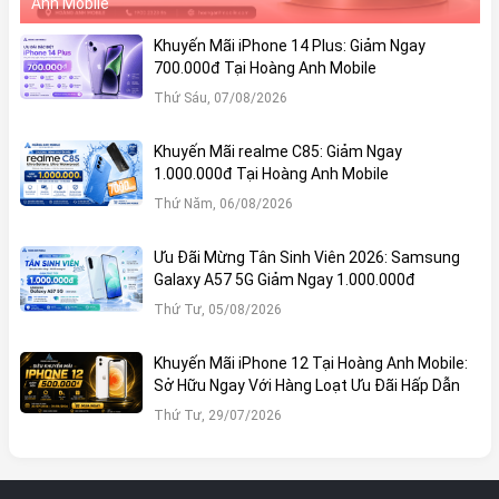
Anh Mobile
Khuyến Mãi iPhone 14 Plus: Giảm Ngay
700.000đ Tại Hoàng Anh Mobile
Thứ Sáu, 07/08/2026
Khuyến Mãi realme C85: Giảm Ngay
1.000.000đ Tại Hoàng Anh Mobile
Thứ Năm, 06/08/2026
Ưu Đãi Mừng Tân Sinh Viên 2026: Samsung
Galaxy A57 5G Giảm Ngay 1.000.000đ
Thứ Tư, 05/08/2026
Khuyến Mãi iPhone 12 Tại Hoàng Anh Mobile:
Sở Hữu Ngay Với Hàng Loạt Ưu Đãi Hấp Dẫn
Thứ Tư, 29/07/2026