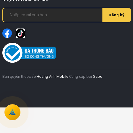
Đăng ký
Bản quyền thuộc về
Hoàng Anh Mobile
Cung cấp bởi
Sapo