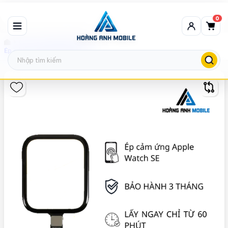
0
Ép cảm ứng Apple Watch
Ép cảm ứng Apple Watch SE